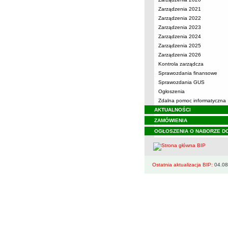
Zarządzenia 2021
Zarządzenia 2022
Zarządzenia 2023
Zarządzenia 2024
Zarządzenia 2025
Zarządzenia 2026
Kontrola zarządcza
Sprawozdania finansowe
Sprawozdania GUS
Ogłoszenia
Zdalna pomoc informatyczna
AKTUALNOŚCI
ZAMÓWIENIA
OGŁOSZENIA O NABORZE D
Ostatnia aktualizacja BIP:
04.08