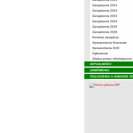
Zarządzenia 2021
Zarządzenia 2022
Zarządzenia 2023
Zarządzenia 2024
Zarządzenia 2025
Zarządzenia 2026
Kontrola zarządcza
Sprawozdania finansowe
Sprawozdania GUS
Ogłoszenia
Zdalna pomoc informatyczna
AKTUALNOŚCI
ZAMÓWIENIA
OGŁOSZENIA O NABORZE D